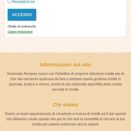
Ricordati di me
Olvide mi contraseña
Quiero registrarme
Informazioni sul sito
Sovereign Recipes nasce con l'obiettivo di proporre deliziose ricette per te
che stai cercando qualcosa da fare e prepara quella gustosa ricetta in
giornata, pratica e veloce, anche le più elaborate approfitta della nostra
raccolta di ricette.
Chi siamo
Siamo un team appassionato di creazione e ricerca di ricette ed è per questo
che abbiamo creato questo sito per te che ami la comodità di cercare la tua
ricetta per poterla realizzare senza segreti.