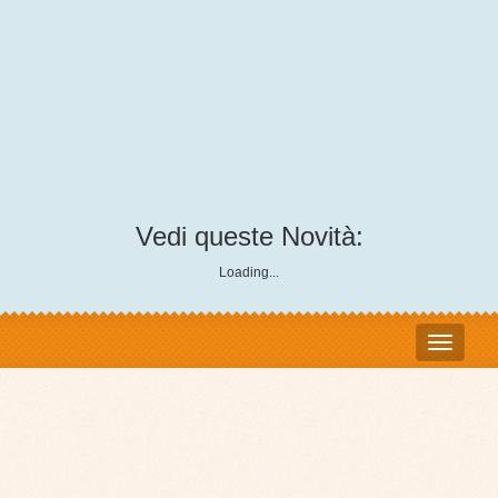
Vedi queste Novità:
Loading...