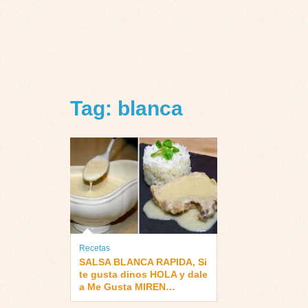
Tag: blanca
Recetas
SALSA BLANCA RAPIDA, Si
te gusta dinos HOLA y dale
a Me Gusta MIREN…