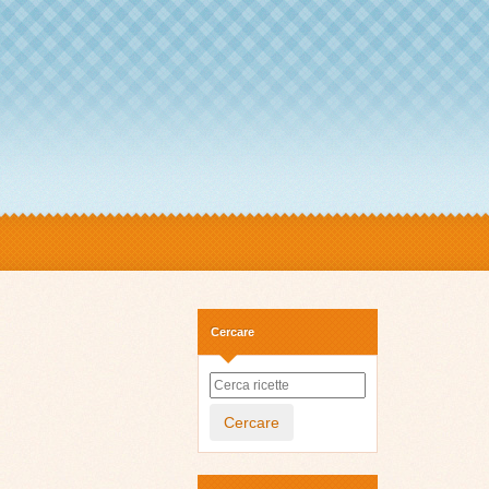
Cercare
Cercare