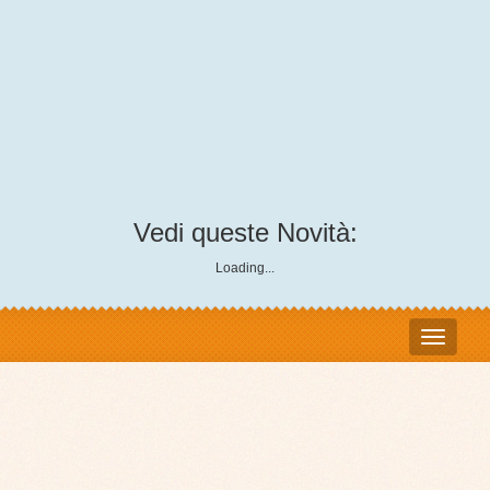
Vedi queste Novità:
Loading...