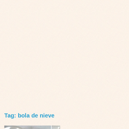
Tag: bola de nieve