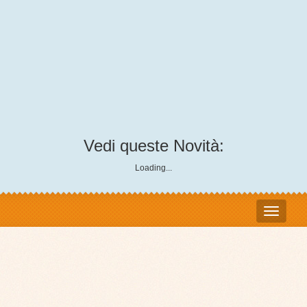
Vedi queste Novità:
Loading...