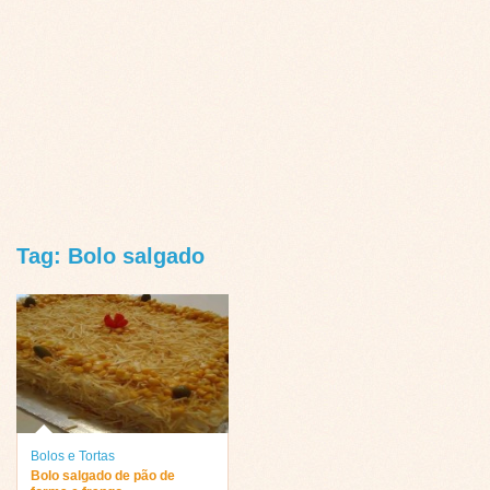
Tag: Bolo salgado
Bolos e Tortas
Bolo salgado de pão de