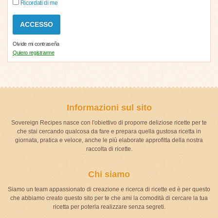
Ricordati di me
Olvide mi contraseña
Quiero registrarme
Informazioni sul sito
Sovereign Recipes nasce con l'obiettivo di proporre deliziose ricette per te
che stai cercando qualcosa da fare e prepara quella gustosa ricetta in
giornata, pratica e veloce, anche le più elaborate approfitta della nostra
raccolta di ricette.
Chi siamo
Siamo un team appassionato di creazione e ricerca di ricette ed è per questo
che abbiamo creato questo sito per te che ami la comodità di cercare la tua
ricetta per poterla realizzare senza segreti.