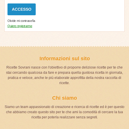
Olvide mi contraseña
Quiero registrarme
Informazioni sul sito
Ricette Sovrani nasce con l'obiettivo di proporre deliziose ricette per te che
stai cercando qualcosa da fare e prepara quella gustosa ricetta in giornata,
pratica e veloce, anche le più elaborate approfitta della nostra raccolta di
ricette.
Chi siamo
Siamo un team appassionato di creazione e ricerca di ricette ed è per questo
che abbiamo creato questo sito per te che ami la comodità di cercare la tua
ricetta per poterla realizzare senza segreti.