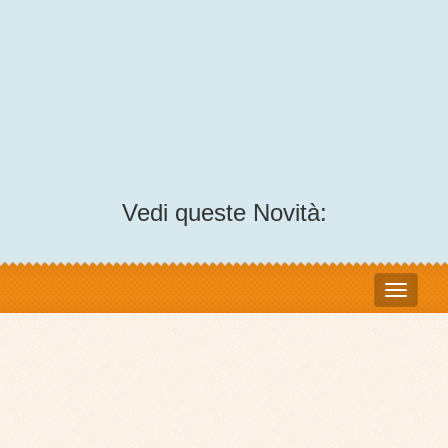
Vedi queste Novità: