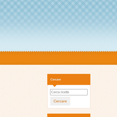
Cercare
Cercare