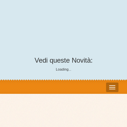
Vedi queste Novità:
Loading...