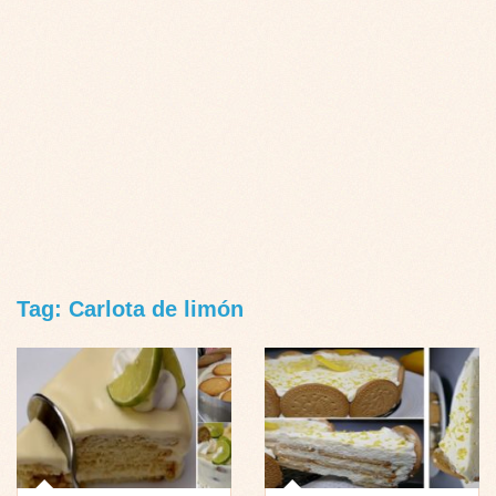
Tag: Carlota de limón