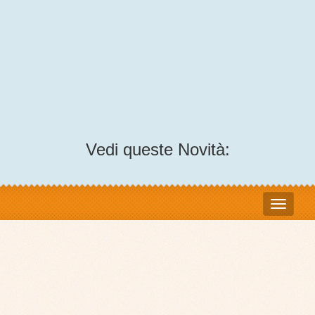
Vedi queste Novità: