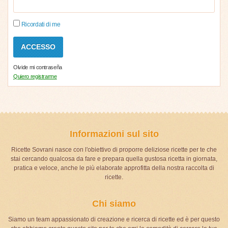
Ricordati di me
Olvide mi contraseña
Quiero registrarme
Informazioni sul sito
Ricette Sovrani nasce con l'obiettivo di proporre deliziose ricette per te che
stai cercando qualcosa da fare e prepara quella gustosa ricetta in giornata,
pratica e veloce, anche le più elaborate approfitta della nostra raccolta di
ricette.
Chi siamo
Siamo un team appassionato di creazione e ricerca di ricette ed è per questo