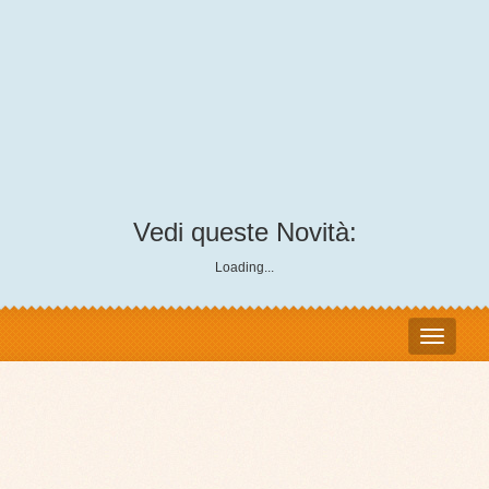
Vedi queste Novità:
Loading...