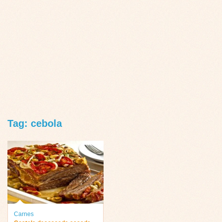
Tag: cebola
Carnes