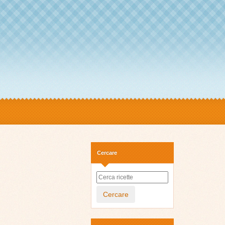
Cercare
Cercare