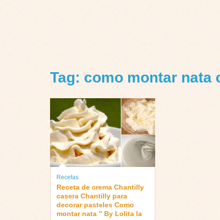
Tag: como montar nata 
Recetas
Receta de crema Chantilly
casera Chantilly para
decorar pasteles Como
montar nata ” By Lolita la