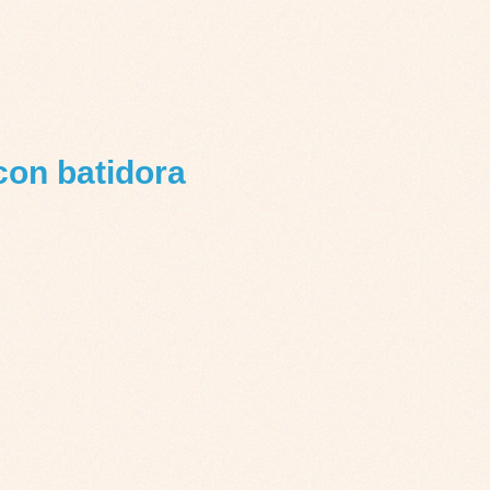
con batidora