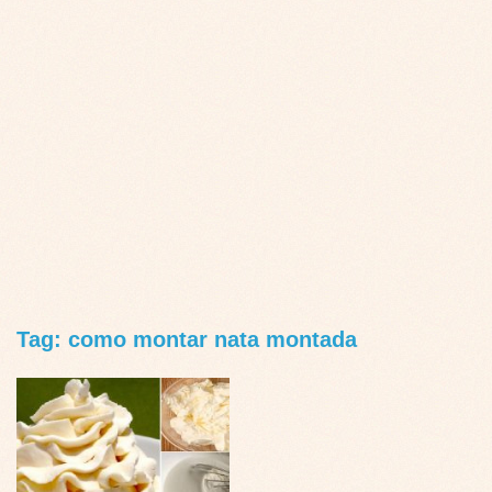
Tag: como montar nata montada