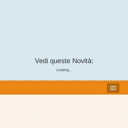
Vedi queste Novità:
Loading...