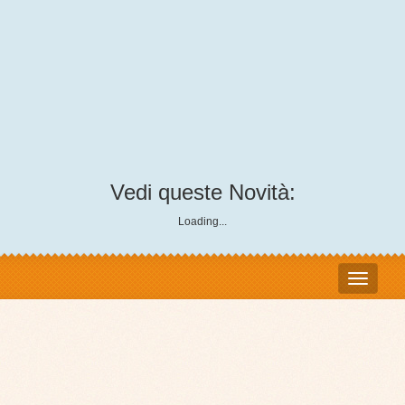
Vedi queste Novità:
Loading...