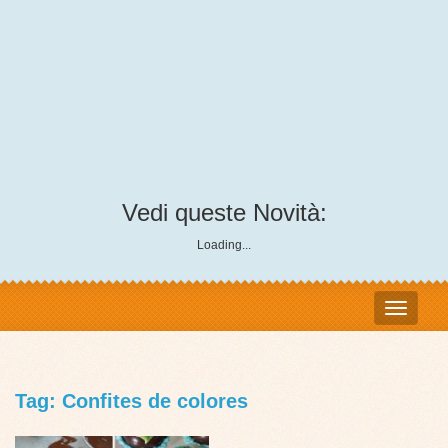
Vedi queste Novità:
Loading...
Tag: Confites de colores