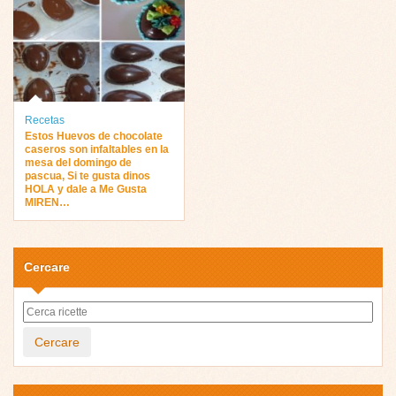
Recetas
Estos Huevos de chocolate
caseros son infaltables en la
mesa del domingo de
pascua, Si te gusta dinos
HOLA y dale a Me Gusta
MIREN…
Cercare
Cercare