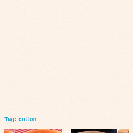
Tag: cotton