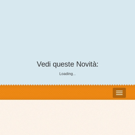
Vedi queste Novità:
Loading...