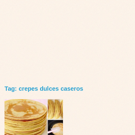
Tag: crepes dulces caseros