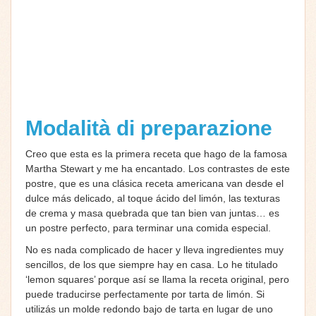
Modalità di preparazione
Creo que esta es la primera receta que hago de la famosa
Martha Stewart y me ha encantado. Los contrastes de este
postre, que es una clásica receta americana van desde el
dulce más delicado, al toque ácido del limón, las texturas
de crema y masa quebrada que tan bien van juntas… es
un postre perfecto, para terminar una comida especial.
No es nada complicado de hacer y lleva ingredientes muy
sencillos, de los que siempre hay en casa. Lo he titulado
‘lemon squares’ porque así se llama la receta original, pero
puede traducirse perfectamente por tarta de limón. Si
utilizás un molde redondo bajo de tarta en lugar de uno