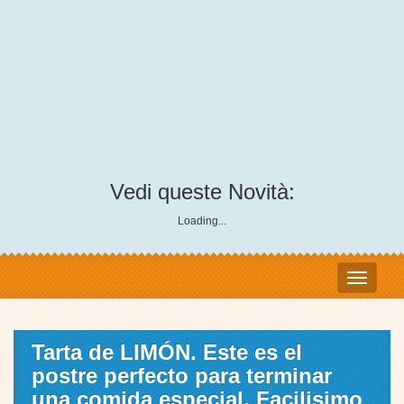
Vedi queste Novità:
Loading...
Tarta de LIMÓN. Este es el
postre perfecto para terminar
una comida especial. Facilisimo