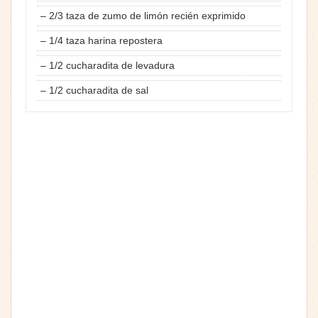
– 2/3 taza de zumo de limón recién exprimido
– 1/4 taza harina repostera
– 1/2 cucharadita de levadura
– 1/2 cucharadita de sal