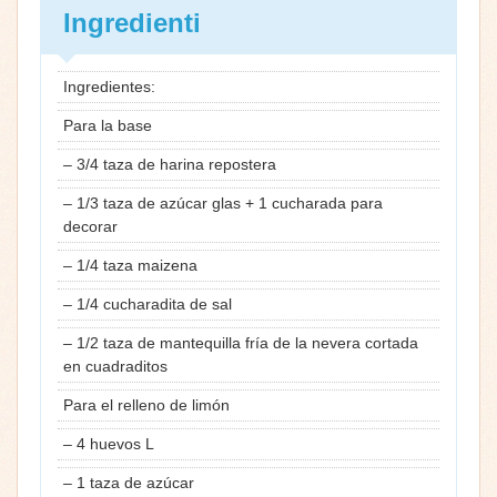
Ingredienti
Ingredientes:
Para la base
– 3/4 taza de harina repostera
– 1/3 taza de azúcar glas + 1 cucharada para
decorar
– 1/4 taza maizena
– 1/4 cucharadita de sal
– 1/2 taza de mantequilla fría de la nevera cortada
en cuadraditos
Para el relleno de limón
– 4 huevos L
– 1 taza de azúcar