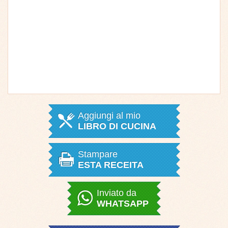
Aggiungi al mio
LIBRO DI CUCINA
Stampare
ESTA RECEITA
Inviato da
WHATSAPP