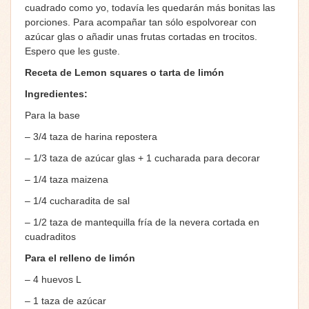
cuadrado como yo, todavía les quedarán más bonitas las
porciones. Para acompañar tan sólo espolvorear con
azúcar glas o añadir unas frutas cortadas en trocitos.
Espero que les guste.
Receta de Lemon squares o tarta de limón
Ingredientes:
Para la base
– 3/4 taza de harina repostera
– 1/3 taza de azúcar glas + 1 cucharada para decorar
– 1/4 taza maizena
– 1/4 cucharadita de sal
– 1/2 taza de mantequilla fría de la nevera cortada en
cuadraditos
Para el relleno de limón
– 4 huevos L
– 1 taza de azúcar