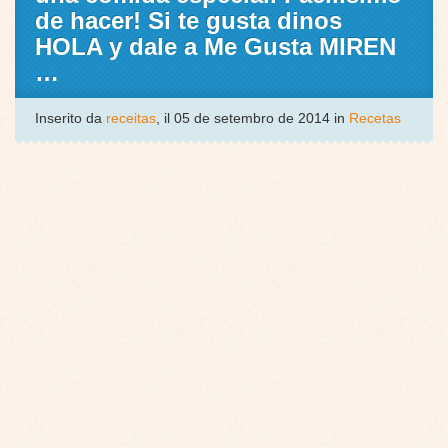
de hacer! Si te gusta dinos
HOLA y dale a Me Gusta MIREN
…
Inserito da
receitas
, il 05 de setembro de 2014 in
Recetas