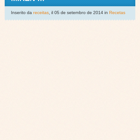
Inserito da
receitas
, il 05 de setembro de 2014 in
Recetas