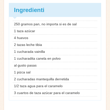
Ingredienti
250 gramos pan, no importa si es de sal
1 taza azúcar
4 huevos
2 tazas leche tibia
1 cucharada vainilla
1 cucharadita canela en polvo
al gusto pasas
1 pizca sal
2 cucharadas mantequilla derretida
1/2 taza agua para el caramelo
3 cuartos de taza azúcar para el caramelo