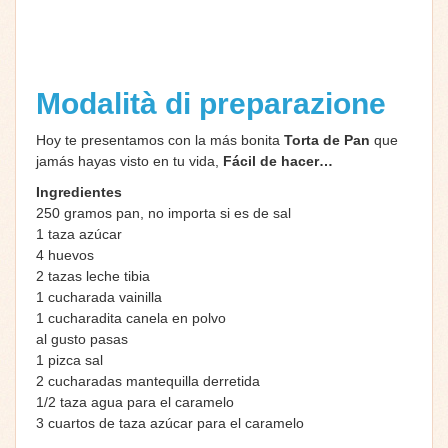
Modalità di preparazione
Hoy te presentamos con la más bonita
Torta de Pan
que
jamás hayas visto en tu vida,
Fácil de hacer…
Ingredientes
250 gramos pan, no importa si es de sal
1 taza azúcar
4 huevos
2 tazas leche tibia
1 cucharada vainilla
1 cucharadita canela en polvo
al gusto pasas
1 pizca sal
2 cucharadas mantequilla derretida
1/2 taza agua para el caramelo
3 cuartos de taza azúcar para el caramelo