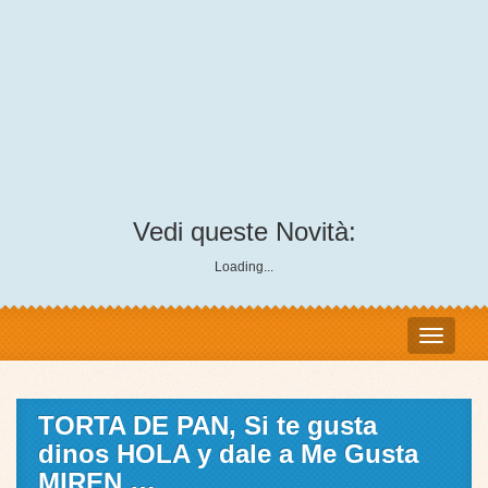
Vedi queste Novità:
Loading...
TORTA DE PAN, Si te gusta
dinos HOLA y dale a Me Gusta
MIREN …