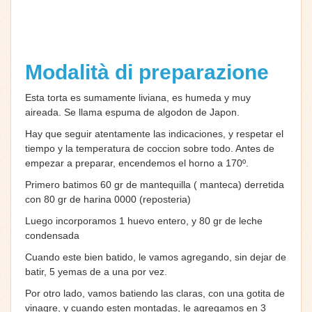
Modalità di preparazione
Esta torta es sumamente liviana, es humeda y muy
aireada. Se llama espuma de algodon de Japon.
Hay que seguir atentamente las indicaciones, y respetar el
tiempo y la temperatura de coccion sobre todo. Antes de
empezar a preparar, encendemos el horno a 170º.
Primero batimos 60 gr de mantequilla ( manteca) derretida
con 80 gr de harina 0000 (reposteria)
Luego incorporamos 1 huevo entero, y 80 gr de leche
condensada
Cuando este bien batido, le vamos agregando, sin dejar de
batir, 5 yemas de a una por vez.
Por otro lado, vamos batiendo las claras, con una gotita de
vinagre, y cuando esten montadas, le agregamos en 3