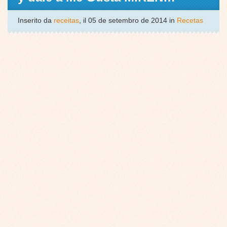
Inserito da
receitas
, il 05 de setembro de 2014 in
Recetas