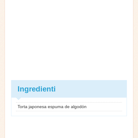
Ingredienti
Torta japonesa espuma de algodón