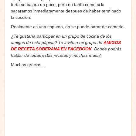
torta se bajara un poco, pero no tanto como si la
sacaramos inmediatamente despues de haber terminado
la coccion.
Realmente es una espuma, no se puede parar de comerla.
¿Te gustaría participar en un grupo de cocina de los
amigos de esta página? Te invito a mi grupo de
AMIGOS
DE RECETA SOBERANA EN FACEBOOK
. Donde podrás
hablar de todas estas recetas y muchas más.
?
Muchas gracias…