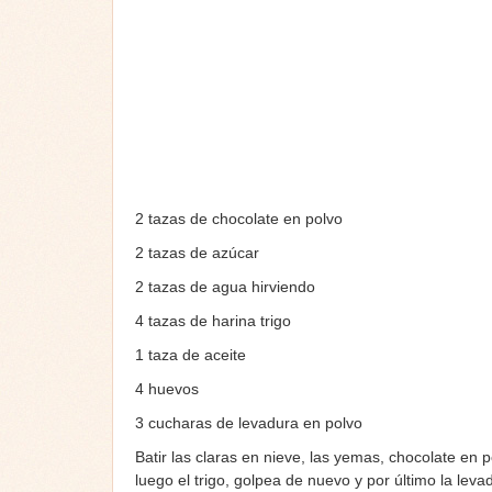
2 tazas de chocolate en polvo
2 tazas de azúcar
2 tazas de agua hirviendo
4 tazas de harina trigo
1 taza de aceite
4 huevos
3 cucharas de levadura en polvo
Batir las claras en nieve, las yemas, chocolate en 
luego el trigo, golpea de nuevo y por último la lev