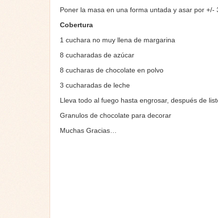
Poner la masa en una forma untada y asar por +/-
Cobertura
1 cuchara no muy llena de margarina
8 cucharadas de azúcar
8 cucharas de chocolate en polvo
3 cucharadas de leche
Lleva todo al fuego hasta engrosar, después de listo
Granulos de chocolate para decorar
Muchas Gracias…