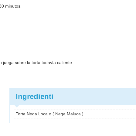
 30 minutos.
 juega sobre la torta todavía caliente.
Ingredienti
Torta Nega Loca o ( Nega Maluca )