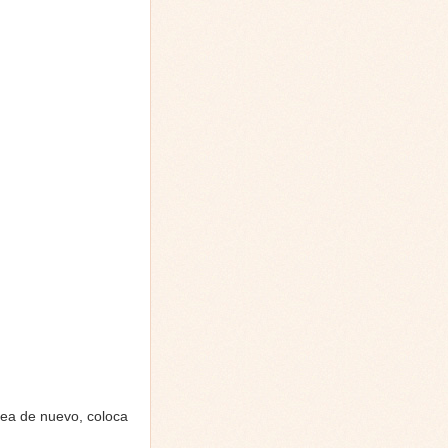
lpea de nuevo, coloca