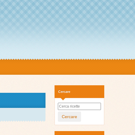
Cercare
Cercare