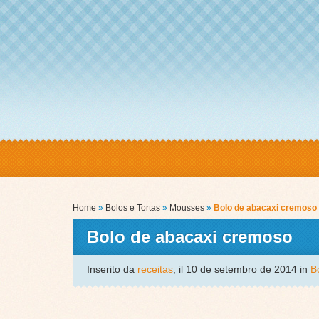
Home
»
Bolos e Tortas
»
Mousses
»
Bolo de abacaxi cremoso
Bolo de abacaxi cremoso
Inserito da
receitas
, il 10 de setembro de 2014 in
B