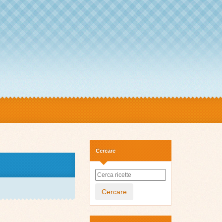
Cercare
Cercare