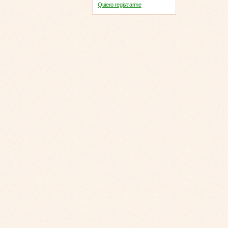
Quiero registrarme