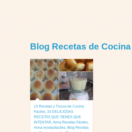
Blog Recetas de Cocina
15 Recetas y Trucos de Cocina
Fáciles
,
33 DELICIOSAS
RECETAS QUE TIENES QUE
INTENTAR
,
Anna Recetas Fáciles
,
Anna recetasfaciles
,
Blog Recetas