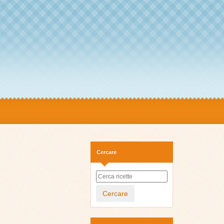
Cercare
Cercare