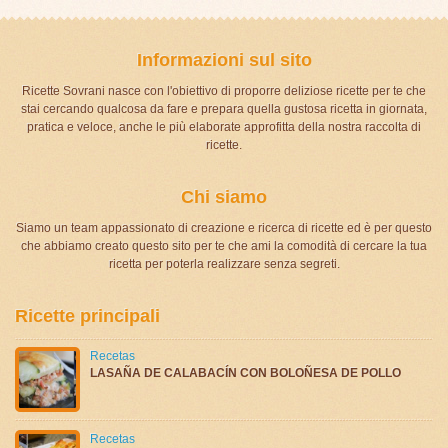
Informazioni sul sito
Ricette Sovrani nasce con l'obiettivo di proporre deliziose ricette per te che
stai cercando qualcosa da fare e prepara quella gustosa ricetta in giornata,
pratica e veloce, anche le più elaborate approfitta della nostra raccolta di
ricette.
Chi siamo
Siamo un team appassionato di creazione e ricerca di ricette ed è per questo
che abbiamo creato questo sito per te che ami la comodità di cercare la tua
ricetta per poterla realizzare senza segreti.
Ricette principali
Recetas
LASAÑA DE CALABACÍN CON BOLOÑESA DE POLLO
Recetas