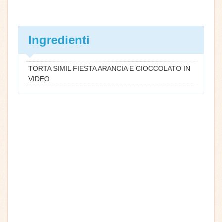
Ingredienti
TORTA SIMIL FIESTA ARANCIA E CIOCCOLATO IN
VIDEO