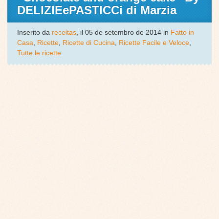
DELIZIEePASTICCi di Marzia
Inserito da
receitas
, il 05 de setembro de 2014 in
Fatto in
Casa
,
Ricette
,
Ricette di Cucina
,
Ricette Facile e Veloce
,
Tutte le ricette