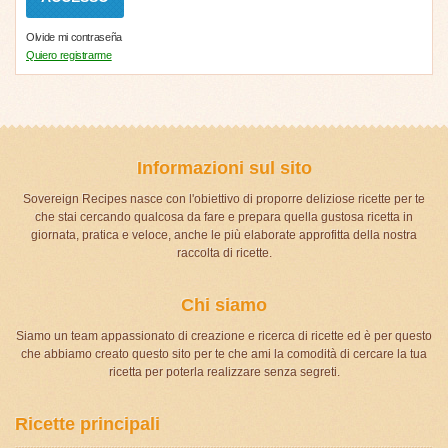
Olvide mi contraseña
Quiero registrarme
Informazioni sul sito
Sovereign Recipes nasce con l'obiettivo di proporre deliziose ricette per te
che stai cercando qualcosa da fare e prepara quella gustosa ricetta in
giornata, pratica e veloce, anche le più elaborate approfitta della nostra
raccolta di ricette.
Chi siamo
Siamo un team appassionato di creazione e ricerca di ricette ed è per questo
che abbiamo creato questo sito per te che ami la comodità di cercare la tua
ricetta per poterla realizzare senza segreti.
Ricette principali