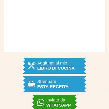
Aggiungi al mio
LIBRO DI CUCINA
Stampare
ESTA RECEITA
Inviato da
WHATSAPP