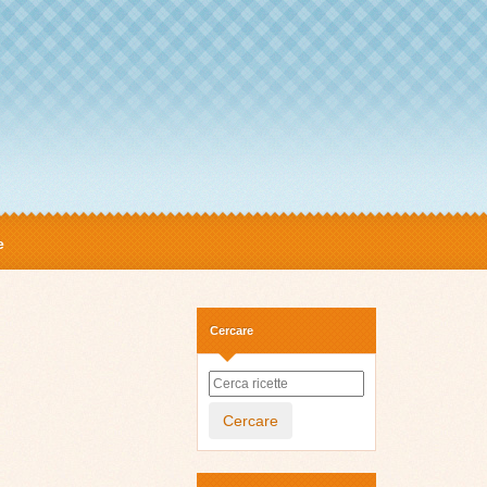
e
Cercare
Cercare