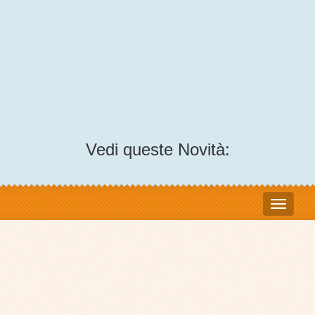
Vedi queste Novità: