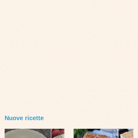
Nuove ricette