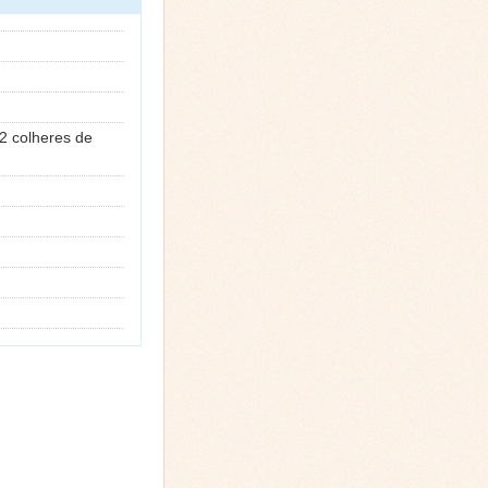
 2 colheres de