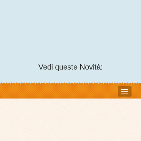
Vedi queste Novità: