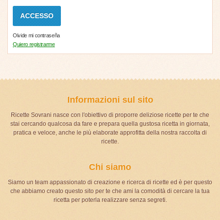
Olvide mi contraseña
Quiero registrarme
Informazioni sul sito
Ricette Sovrani nasce con l'obiettivo di proporre deliziose ricette per te che
stai cercando qualcosa da fare e prepara quella gustosa ricetta in giornata,
pratica e veloce, anche le più elaborate approfitta della nostra raccolta di
ricette.
Chi siamo
Siamo un team appassionato di creazione e ricerca di ricette ed è per questo
che abbiamo creato questo sito per te che ami la comodità di cercare la tua
ricetta per poterla realizzare senza segreti.