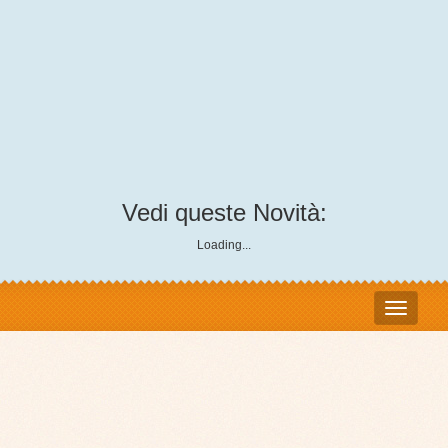
Vedi queste Novità:
Loading...