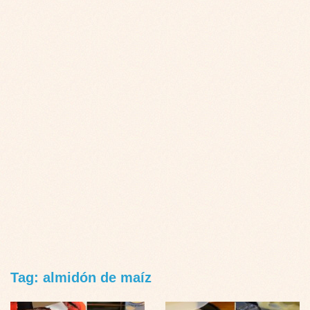
Tag: almidón de maíz