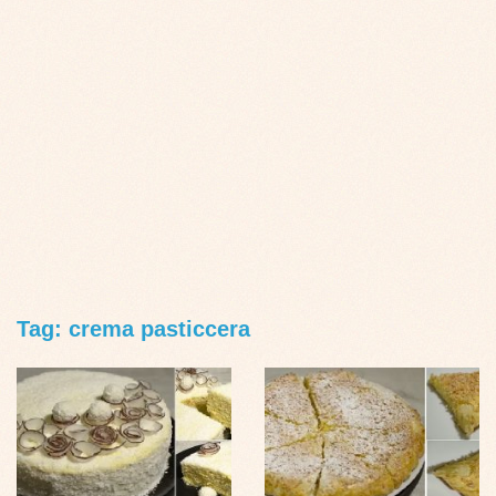
Tag: crema pasticcera