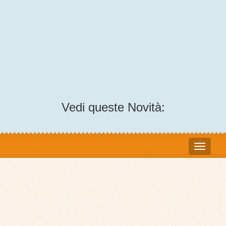
Vedi queste Novità: